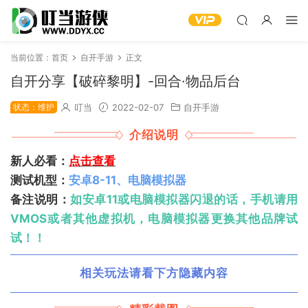
当前位置：
首页
自开手游
正文
自开分享【破碎黎明】-回合·物品后台
状态：维护
叮当
2022-02-07
自开手游
介绍说明
新人必看：
点击查看
测试机型：
安卓8-11、电脑模拟器
备注说明：
如安卓11或电脑模拟器闪退的话，手机请用
VMOS或者其他虚拟机，电脑模拟器更换其他品牌试
试！！
相关玩法请看下方隐藏内容