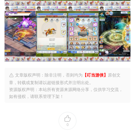
文章版权声明：除非注明，否则均为
【叮当游侠】
原创文
章，转载或复制请以超链接形式并注明出处。
资源版权声明：本站所有资源来源网络分享，仅供学习交流，
如有侵权，请联系管理下架！
0