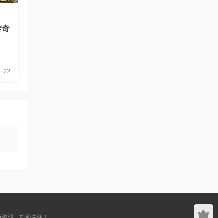
传奇
-22
新资源，欢迎关注！