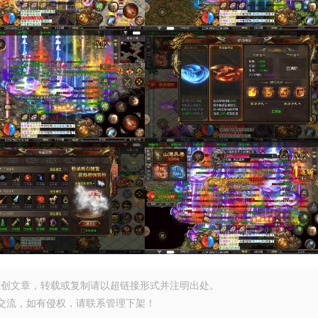
原创文章，转载或复制请以超链接形式并注明出处。
交流，如有侵权，请联系管理下架！