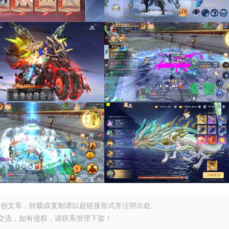
原创文章，转载或复制请以超链接形式并注明出处。
交流，如有侵权，请联系管理下架！