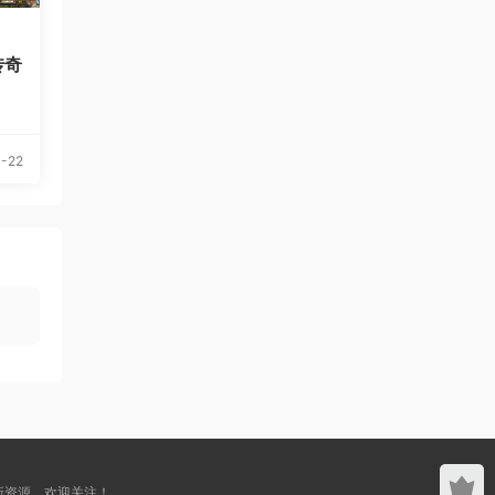
传奇
-22
新资源，欢迎关注！