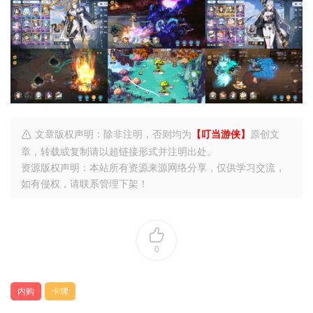
文章版权声明：除非注明，否则均为
【叮当游侠】
原创文
章，转载或复制请以超链接形式并注明出处。
资源版权声明：本站所有资源来源网络分享，仅供学习交流，
如有侵权，请联系管理下架！
0
内购
卡牌