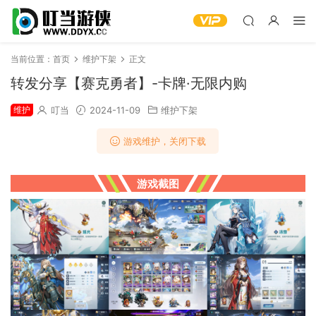
当前位置：
首页
维护下架
正文
转发分享【赛克勇者】-卡牌·无限内购
维护
叮当
2024-11-09
维护下架
游戏维护，关闭下载
游戏截图