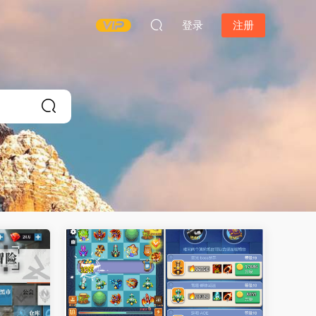
登录
注册