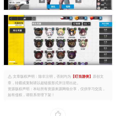
文章版权声明：除非注明，否则均为
【叮当游侠】
原创文
章，转载或复制请以超链接形式并注明出处。
资源版权声明：本站所有资源来源网络分享，仅供学习交流，
如有侵权，请联系管理下架！