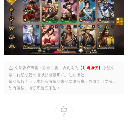
文章版权声明：除非注明，否则均为
【叮当游侠】
原创文
章，转载或复制请以超链接形式并注明出处。
资源版权声明：本站所有资源来源网络分享，仅供学习交流，
如有侵权，请联系管理下架！
2