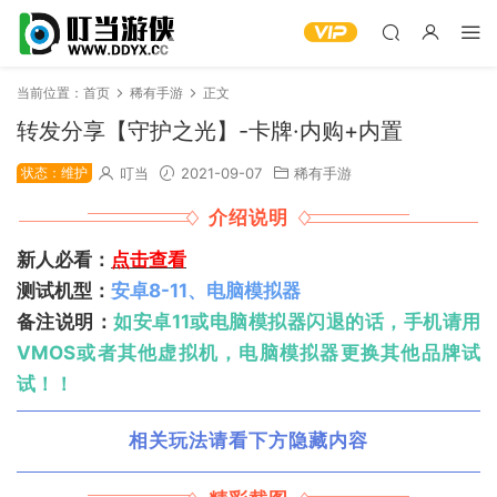
当前位置：
首页
稀有手游
正文
转发分享【守护之光】-卡牌·内购+内置
状态：维护
叮当
2021-09-07
稀有手游
介绍说明
新人必看：
点击查看
测试机型：
安卓8-11、电脑模拟器
备注说明：
如安卓11或电脑模拟器闪退的话，手机请用
VMOS或者其他虚拟机，电脑模拟器更换其他品牌试
试！！
相关玩法请看下方隐藏内容