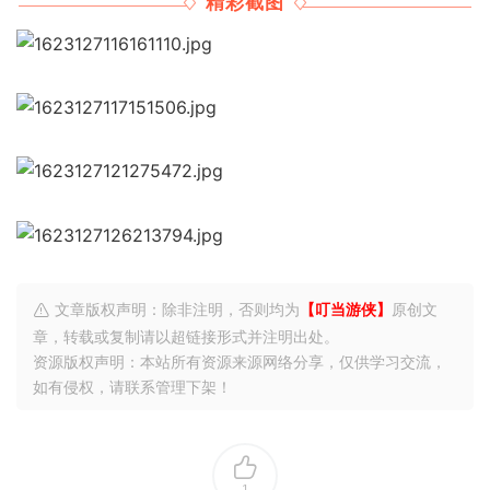
精彩截图
文章版权声明：除非注明，否则均为
【叮当游侠】
原创文
章，转载或复制请以超链接形式并注明出处。
资源版权声明：本站所有资源来源网络分享，仅供学习交流，
如有侵权，请联系管理下架！
1