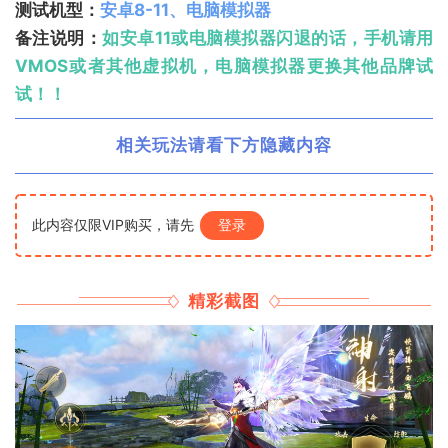
测试机型：
安卓8-11、电脑模拟器
备注说明：
如安卓11或电脑模拟器闪退的话，手机请用
VMOS或者其他虚拟机，电脑模拟器更换其他品牌试
试！！
相关玩法请看下方隐藏内容
此内容仅限VIP购买，请先
登录
精彩截图