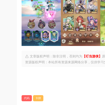
文章版权声明：除非注明，否则均为
【叮当游侠】
资源版权声明：本站所有资源来源网络分享，仅供学习
代码
卡牌