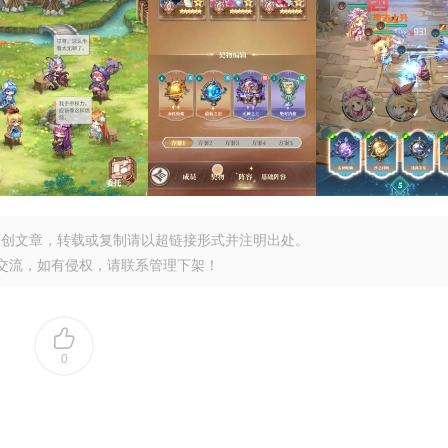
原创文章，转载或复制请以超链接形式并注明出处。
交流，如有侵权，请联系管理下架！
0