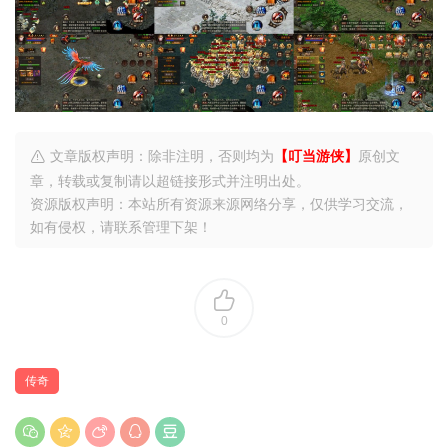
文章版权声明：除非注明，否则均为
【叮当游侠】
原创文
章，转载或复制请以超链接形式并注明出处。
资源版权声明：本站所有资源来源网络分享，仅供学习交流，
如有侵权，请联系管理下架！
0
传奇