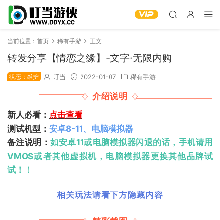
当前位置：
首页
稀有手游
正文
转发分享【情恋之缘】-文字·无限内购
状态：维护
叮当
2022-01-07
稀有手游
介绍说明
新人必看：
点击查看
测试机型：
安卓8-11、电脑模拟器
备注说明：
如安卓11或电脑模拟器闪退的话，手机请用
VMOS或者其他虚拟机，电脑模拟器更换其他品牌试
试！！
相关玩法请看下方隐藏内容