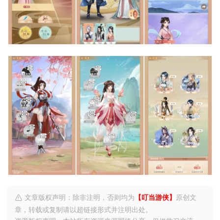
文章版权声明：除非注明，否则均为
【叮当游侠】
原创文
章，转载或复制请以超链接形式并注明出处。