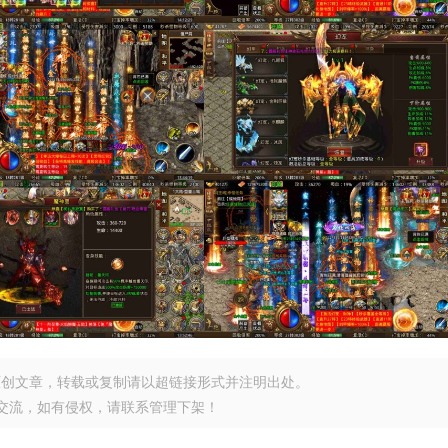
原创文章，转载或复制请以超链接形式并注明出处。
交流，如有侵权，请联系管理下架！