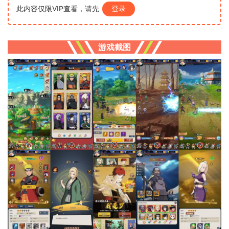
此内容仅限VIP查看，请先
登录
游戏截图