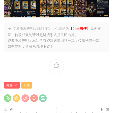
文章版权声明：除非注明，否则均为
【叮当游侠】
原创文
章，转载或复制请以超链接形式并注明出处。
资源版权声明：本站所有资源来源网络分享，仅供学习交流，
如有侵权，请联系管理下架！
3
内置GM
策略
上一篇
下一篇