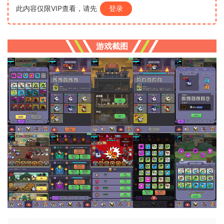
此内容仅限VIP查看，请先
登录
游戏截图