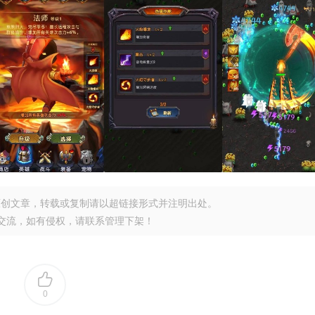
原创文章，转载或复制请以超链接形式并注明出处。
交流，如有侵权，请联系管理下架！
0