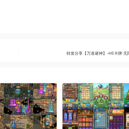
转发分享【万道诸神】-H5卡牌·无