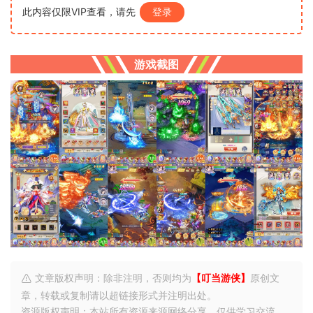
此内容仅限VIP查看，请先
登录
游戏截图
文章版权声明：除非注明，否则均为
【叮当游侠】
原创文
章，转载或复制请以超链接形式并注明出处。
资源版权声明：本站所有资源来源网络分享，仅供学习交流，