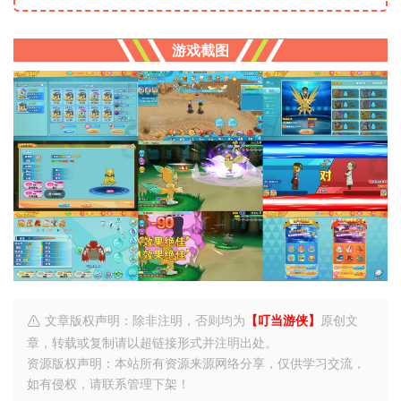
游戏截图
文章版权声明：除非注明，否则均为
【叮当游侠】
原创文
章，转载或复制请以超链接形式并注明出处。
资源版权声明：本站所有资源来源网络分享，仅供学习交流，
如有侵权，请联系管理下架！